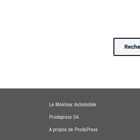
Reche
Le Moniteur Automobile
Produpress SA
A propos de ProduPress