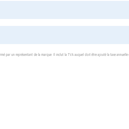
rmé par un représentant de la marque. Il inclut la TVA auquel doit être ajouté la taxe annuelle