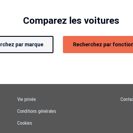
Comparez les voitures
rchez par marque
Recherchez par fonction
Vie privée
Conta
Conditions générales
Cookies