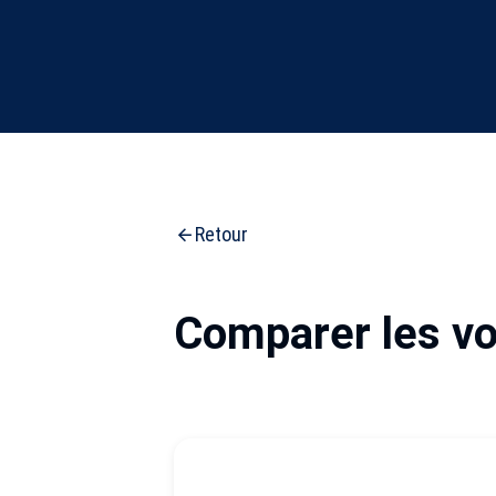
Retour
Comparer les vo