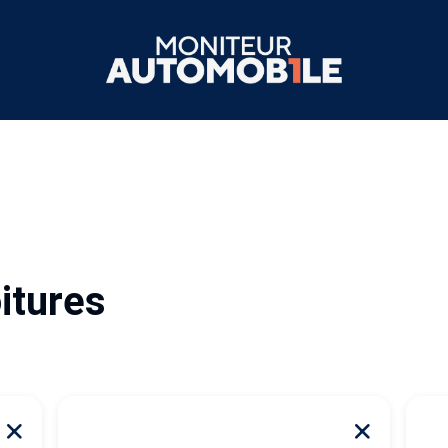
itures