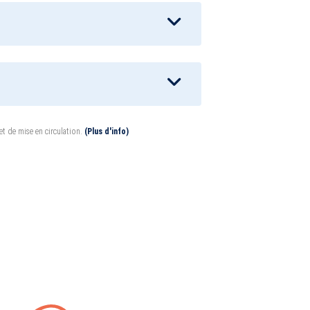
 et de mise en circulation.
(Plus d'info)