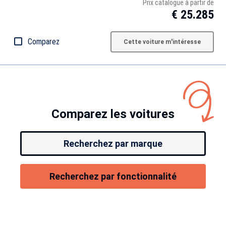
Prix catalogue à partir de
€ 25.285
Comparez
Cette voiture m'intéresse
Comparez les voitures
Recherchez par marque
Recherchez par fonctionnalité