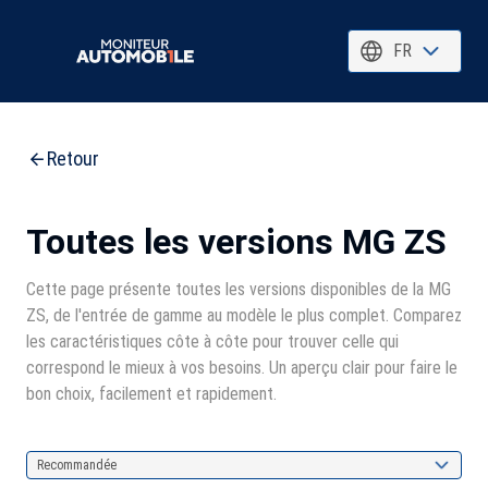
FR
Retour
Toutes les versions MG ZS
Cette page présente toutes les versions disponibles de la MG
ZS, de l'entrée de gamme au modèle le plus complet. Comparez
les caractéristiques côte à côte pour trouver celle qui
correspond le mieux à vos besoins. Un aperçu clair pour faire le
bon choix, facilement et rapidement.
Recommandée