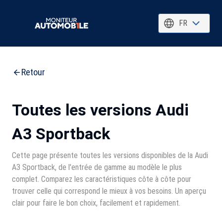
FR
Retour
Toutes les versions Audi
A3 Sportback
Cette page présente toutes les versions disponibles de la Audi
A3 Sportback, de l'entrée de gamme au modèle le plus
complet. Comparez les caractéristiques côte à côte pour
trouver celle qui correspond le mieux à vos besoins. Un aperçu
clair pour faire le bon choix, facilement et rapidement.