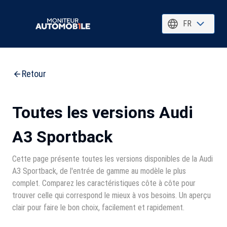
FR
Retour
Toutes les versions Audi
A3 Sportback
Cette page présente toutes les versions disponibles de la Audi
A3 Sportback, de l'entrée de gamme au modèle le plus
complet. Comparez les caractéristiques côte à côte pour
trouver celle qui correspond le mieux à vos besoins. Un aperçu
clair pour faire le bon choix, facilement et rapidement.