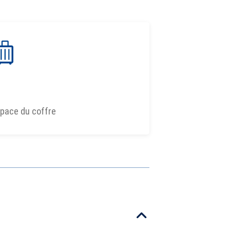
pace du coffre