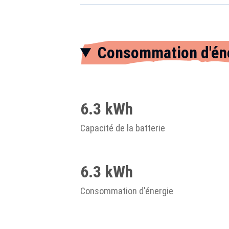
Consommation d'én
6.3 kWh
Capacité de la batterie
6.3 kWh
Consommation d'énergie