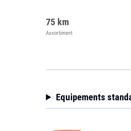
75 km
Assortiment
Equipements stand