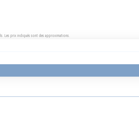
uels. Les prix indiqués sont des approximations.