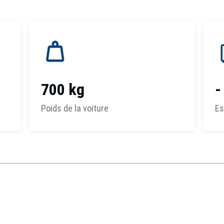
700 kg
-
Poids de la voiture
Es