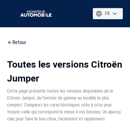
FR
Retour
Toutes les versions Citroën
Jumper
Cette page présente toutes les versions disponibles de la
Citroën Jumper, de l'entrée de gamme au modèle le plus
complet. Comparez les caractéristiques côte à côte pour
trouver celle qui correspond le mieux à vos besoins. Un aperçu
clair pour faire le bon choix, facilement et rapidement.