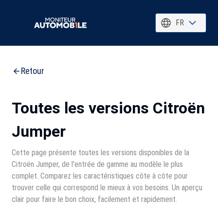
FR
Retour
Toutes les versions Citroën
Jumper
Cette page présente toutes les versions disponibles de la
Citroën Jumper, de l'entrée de gamme au modèle le plus
complet. Comparez les caractéristiques côte à côte pour
trouver celle qui correspond le mieux à vos besoins. Un aperçu
clair pour faire le bon choix, facilement et rapidement.