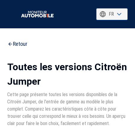
FR
Retour
Toutes les versions Citroën
Jumper
Cette page présente toutes les versions disponibles de la
Citroën Jumper, de l'entrée de gamme au modèle le plus
complet. Comparez les caractéristiques côte à côte pour
trouver celle qui correspond le mieux à vos besoins. Un aperçu
clair pour faire le bon choix, facilement et rapidement.