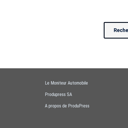
Reche
Le Moniteur Automobile
Produpress SA
A propos de ProduPress