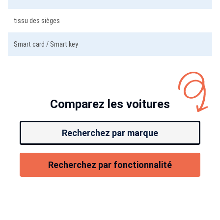
tissu des sièges
Smart card / Smart key
Comparez les voitures
Recherchez par marque
Recherchez par fonctionnalité