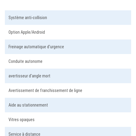
Système anti-collision
Option Apple/Android
Freinage automatique d'urgence
Conduite autonome
avertisseur d'angle mort
Avertissement de franchissement de ligne
Aide au stationnement
Vitres opaques
Service à distance