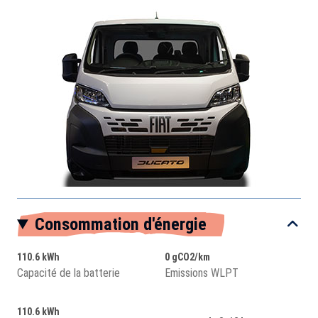
Consommation d'énergie
110.6 kWh
0 gCO2/km
Capacité de la batterie
Emissions WLPT
110.6 kWh