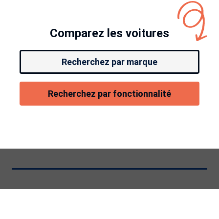
Comparez les voitures
Recherchez par marque
Recherchez par fonctionnalité