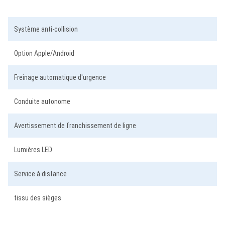
Système anti-collision
Option Apple/Android
Freinage automatique d'urgence
Conduite autonome
Avertissement de franchissement de ligne
Lumières LED
Service à distance
tissu des sièges