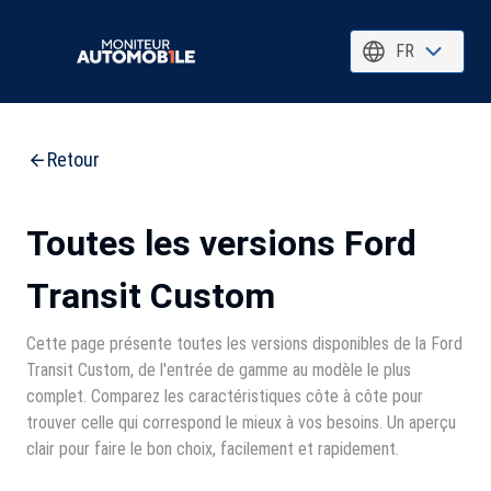
FR
Retour
Toutes les versions Ford
Transit Custom
Cette page présente toutes les versions disponibles de la Ford
Transit Custom, de l'entrée de gamme au modèle le plus
complet. Comparez les caractéristiques côte à côte pour
trouver celle qui correspond le mieux à vos besoins. Un aperçu
clair pour faire le bon choix, facilement et rapidement.