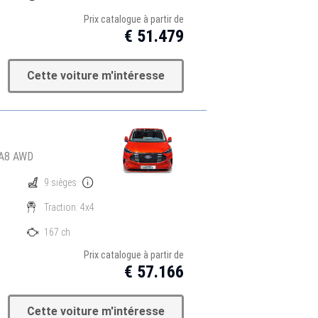
Prix catalogue à partir de
€ 51.479
Cette voiture m'intéresse
 A8 AWD
9 sièges
Traction: 4x4
167 ch
Prix catalogue à partir de
€ 57.166
Cette voiture m'intéresse