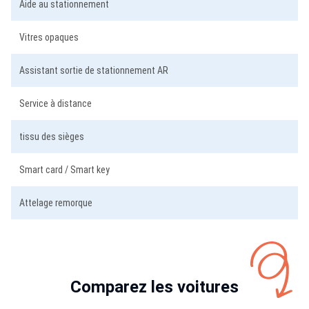
Aide au stationnement
Vitres opaques
Assistant sortie de stationnement AR
Service à distance
tissu des sièges
Smart card / Smart key
Attelage remorque
Comparez les voitures