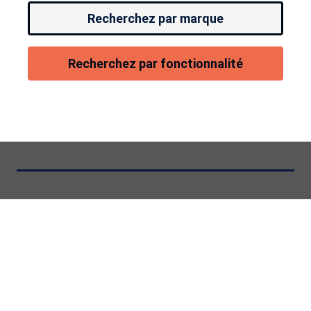
Recherchez par marque
Recherchez par fonctionnalité