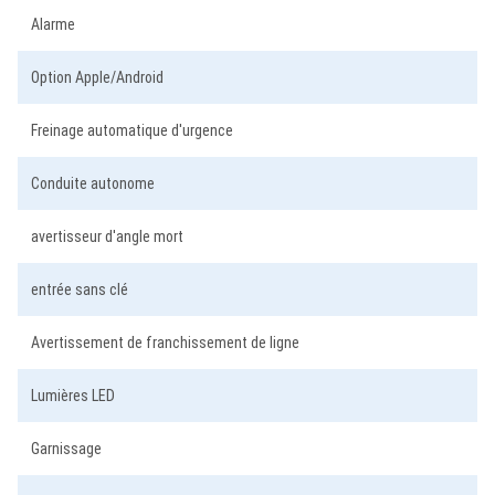
Alarme
Option Apple/Android
Freinage automatique d'urgence
Conduite autonome
avertisseur d'angle mort
entrée sans clé
Avertissement de franchissement de ligne
Lumières LED
Garnissage