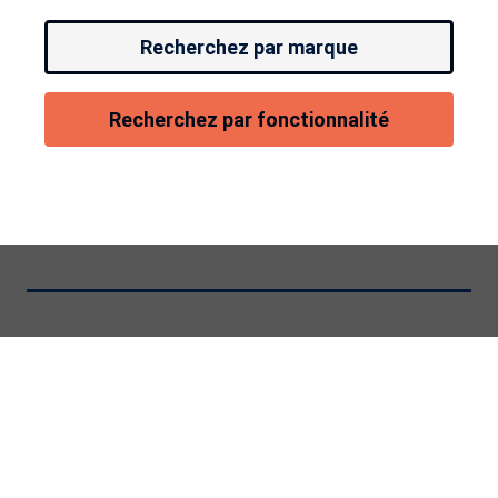
Recherchez par marque
Recherchez par fonctionnalité