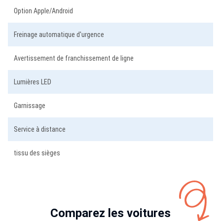
Option Apple/Android
Freinage automatique d'urgence
Avertissement de franchissement de ligne
Lumières LED
Garnissage
Service à distance
tissu des sièges
Comparez les voitures