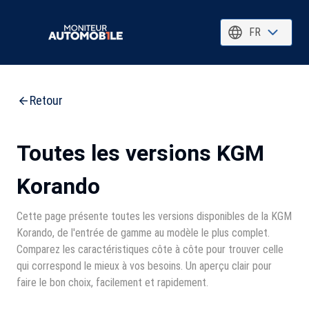
FR
Retour
Toutes les versions KGM
Korando
Cette page présente toutes les versions disponibles de la KGM
Korando, de l'entrée de gamme au modèle le plus complet.
Comparez les caractéristiques côte à côte pour trouver celle
qui correspond le mieux à vos besoins. Un aperçu clair pour
faire le bon choix, facilement et rapidement.