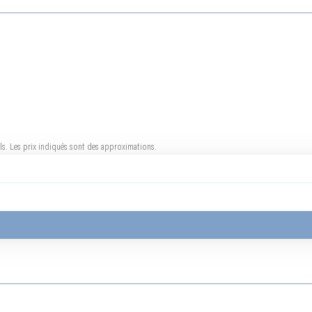
uels. Les prix indiqués sont des approximations.