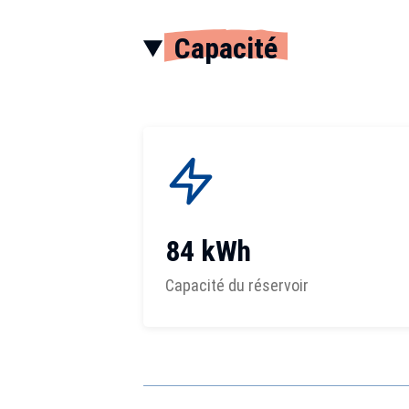
Capacité
84 kWh
Capacité du réservoir