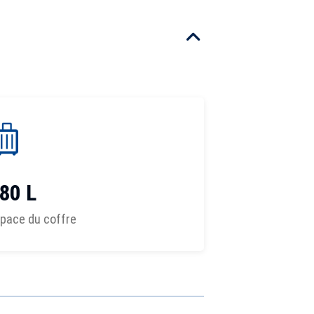
80 L
pace du coffre