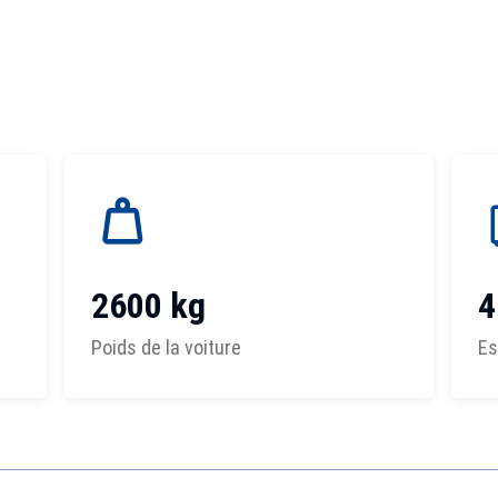
2600 kg
4
Poids de la voiture
Es