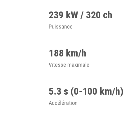
239 kW / 320 ch
Puissance
188 km/h
Vitesse maximale
5.3 s (0-100 km/h)
Accélération