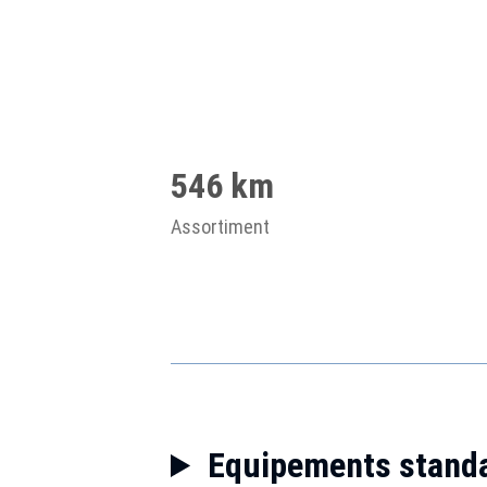
546 km
Assortiment
Equipements stand