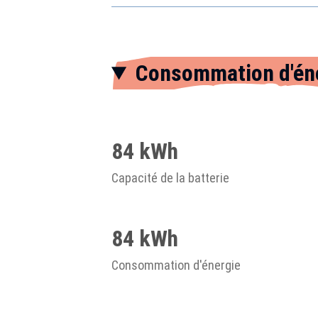
Consommation d'én
84 kWh
Capacité de la batterie
84 kWh
Consommation d'énergie