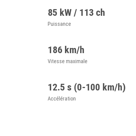
85 kW / 113 ch
Puissance
186 km/h
Vitesse maximale
12.5 s (0-100 km/h)
Accélération