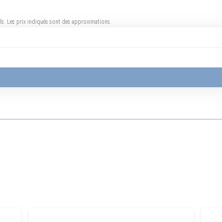
uels. Les prix indiqués sont des approximations.