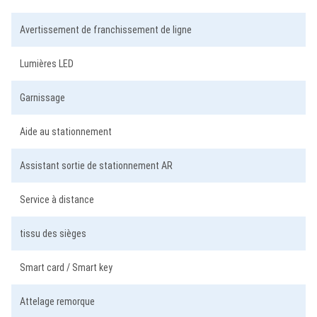
Avertissement de franchissement de ligne
Lumières LED
Garnissage
Aide au stationnement
Assistant sortie de stationnement AR
Service à distance
tissu des sièges
Smart card / Smart key
Attelage remorque