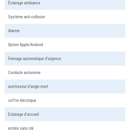
Éclairage ambiance
Système anti-collision
Alarme
Option Apple/Android
Freinage automatique d'urgence
Conduite autonome
avertisseur d'angle mort
coffre électrique
Eclairage d'accueil
entrée sans clé