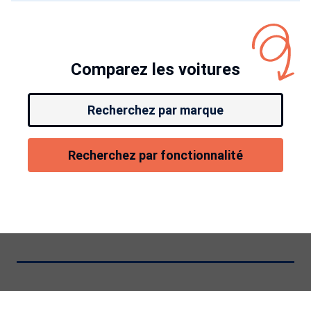
Comparez les voitures
Recherchez par marque
Recherchez par fonctionnalité