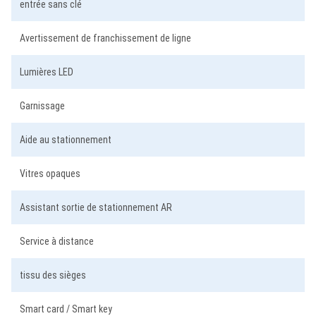
entrée sans clé
Avertissement de franchissement de ligne
Lumières LED
Garnissage
Aide au stationnement
Vitres opaques
Assistant sortie de stationnement AR
Service à distance
tissu des sièges
Smart card / Smart key