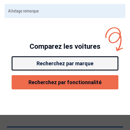
Attelage remorque
Comparez les voitures
Recherchez par marque
Recherchez par fonctionnalité