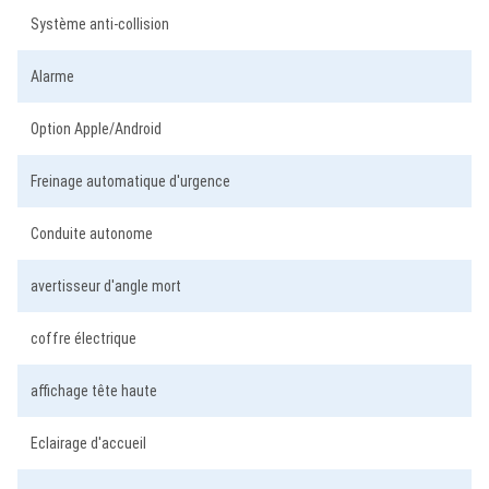
Système anti-collision
Alarme
Option Apple/Android
Freinage automatique d'urgence
Conduite autonome
avertisseur d'angle mort
coffre électrique
affichage tête haute
Eclairage d'accueil