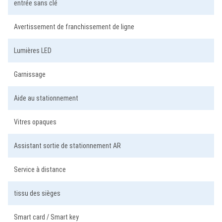
entrée sans clé
Avertissement de franchissement de ligne
Lumières LED
Garnissage
Aide au stationnement
Vitres opaques
Assistant sortie de stationnement AR
Service à distance
tissu des sièges
Smart card / Smart key