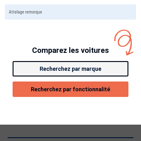
Attelage remorque
Comparez les voitures
Recherchez par marque
Recherchez par fonctionnalité