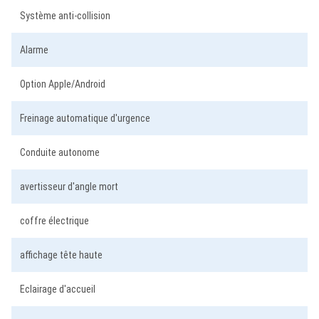
Système anti-collision
Alarme
Option Apple/Android
Freinage automatique d'urgence
Conduite autonome
avertisseur d'angle mort
coffre électrique
affichage tête haute
Eclairage d'accueil