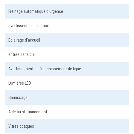
Freinage automatique d'urgence
avertisseur d'angle mort
Eclairage d'accueil
entrée sans clé
Avertissement de franchissement de ligne
Lumières LED
Garnissage
Aide au stationnement
Vitres opaques