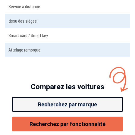
Service à distance
tissu des sièges
Smart card / Smart key
Attelage remorque
Comparez les voitures
Recherchez par marque
Recherchez par fonctionnalité