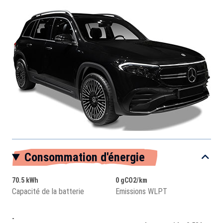
Consommation d'énergie
70.5 kWh
0 gCO2/km
Capacité de la batterie
Emissions WLPT
-