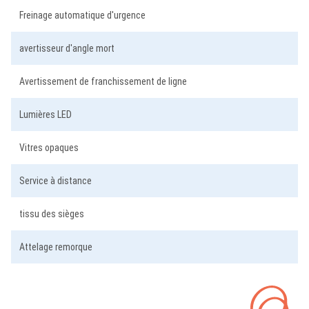
Freinage automatique d'urgence
avertisseur d'angle mort
Avertissement de franchissement de ligne
Lumières LED
Vitres opaques
Service à distance
tissu des sièges
Attelage remorque