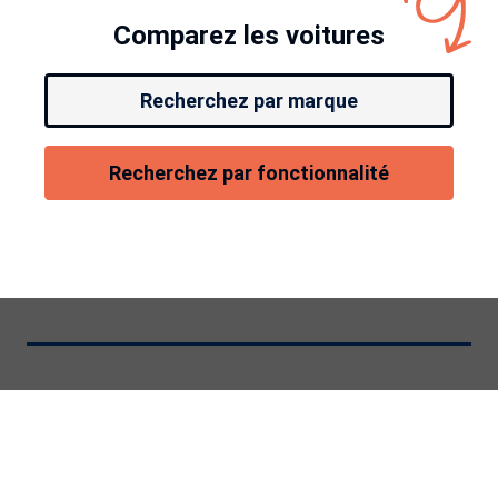
Comparez les voitures
Recherchez par marque
Recherchez par fonctionnalité