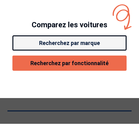
Comparez les voitures
Recherchez par marque
Recherchez par fonctionnalité