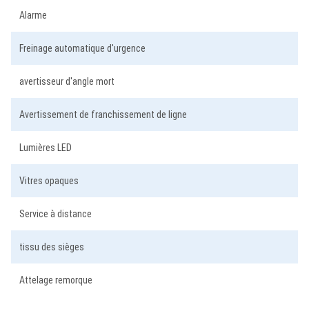
Alarme
Freinage automatique d'urgence
avertisseur d'angle mort
Avertissement de franchissement de ligne
Lumières LED
Vitres opaques
Service à distance
tissu des sièges
Attelage remorque