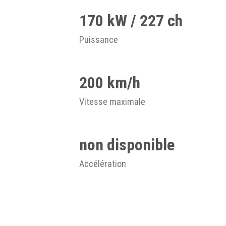
170 kW / 227 ch
Puissance
200 km/h
Vitesse maximale
non disponible
Accélération