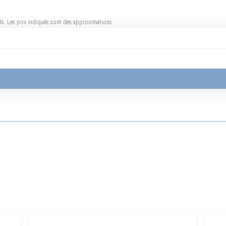
uels. Les prix indiqués sont des approximations.