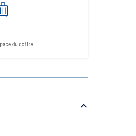
pace du coffre