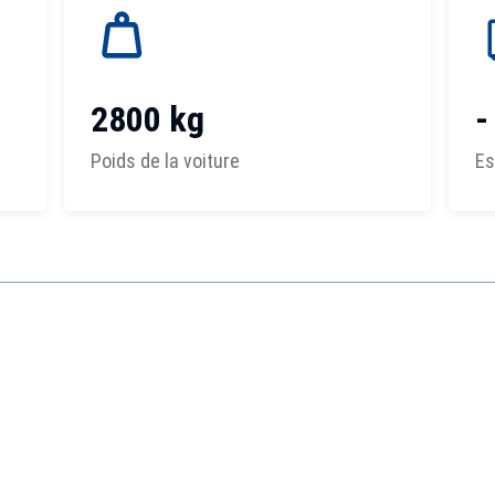
2800 kg
-
Poids de la voiture
Es