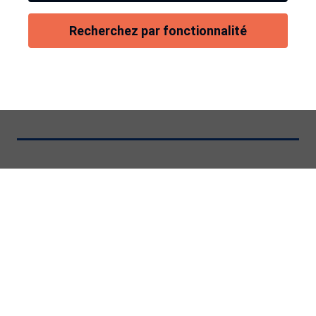
Recherchez par fonctionnalité