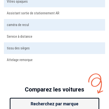
Vitres opaques
Assistant sortie de stationnement AR
caméra de recul
Service à distance
tissu des sièges
Attelage remorque
Comparez les voitures
Recherchez par marque