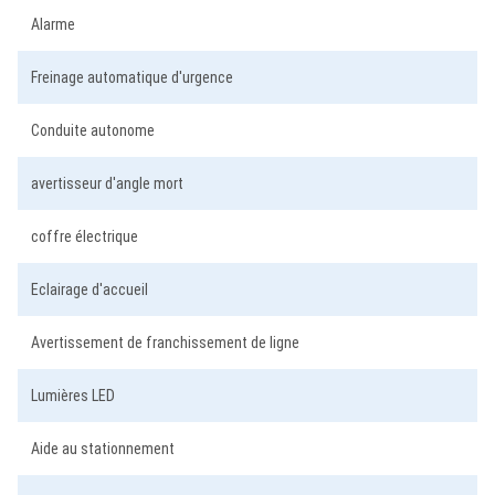
Alarme
Freinage automatique d'urgence
Conduite autonome
avertisseur d'angle mort
coffre électrique
Eclairage d'accueil
Avertissement de franchissement de ligne
Lumières LED
Aide au stationnement