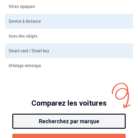
Vitres opaques
Service à distance
tissu des sièges
Smart card / Smart key
Attelage remorque
Comparez les voitures
Recherchez par marque