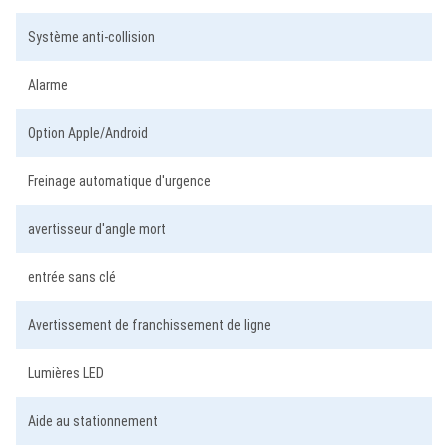
Système anti-collision
Alarme
Option Apple/Android
Freinage automatique d'urgence
avertisseur d'angle mort
entrée sans clé
Avertissement de franchissement de ligne
Lumières LED
Aide au stationnement