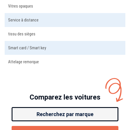
Vitres opaques
Service à distance
tissu des sièges
Smart card / Smart key
Attelage remorque
Comparez les voitures
Recherchez par marque