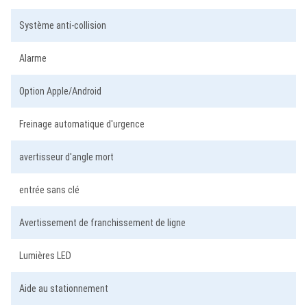
Système anti-collision
Alarme
Option Apple/Android
Freinage automatique d'urgence
avertisseur d'angle mort
entrée sans clé
Avertissement de franchissement de ligne
Lumières LED
Aide au stationnement