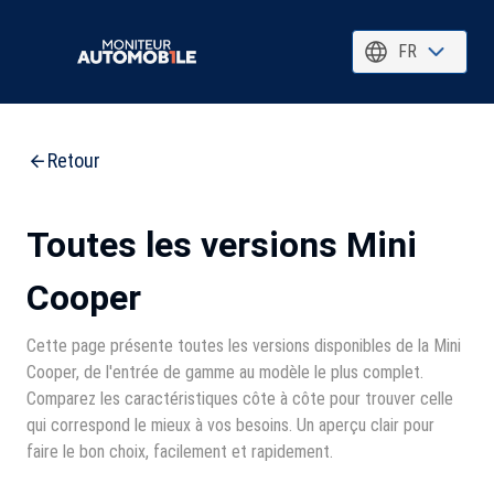
FR
Retour
Toutes les versions Mini
Cooper
Cette page présente toutes les versions disponibles de la Mini
Cooper, de l'entrée de gamme au modèle le plus complet.
Comparez les caractéristiques côte à côte pour trouver celle
qui correspond le mieux à vos besoins. Un aperçu clair pour
faire le bon choix, facilement et rapidement.