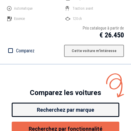
Automatique
Traction: avant
Essence
120 ch
Prix catalogue à partir de
€ 26.450
Comparez
Cette voiture m'intéresse
Comparez les voitures
Recherchez par marque
Recherchez par fonctionnalité