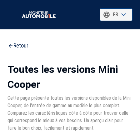
FR
Retour
Toutes les versions Mini
Cooper
Cette page présente toutes les versions disponibles de la Mini
Cooper, de l'entrée de gamme au modèle le plus complet.
Comparez les caractéristiques côte à côte pour trouver celle
qui correspond le mieux à vos besoins. Un aperçu clair pour
faire le bon choix, facilement et rapidement.