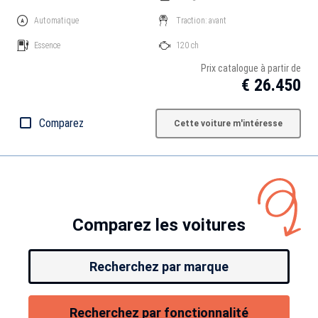
Automatique
Traction: avant
Essence
120 ch
Prix catalogue à partir de
€ 26.450
Comparez
Cette voiture m'intéresse
Comparez les voitures
Recherchez par marque
Recherchez par fonctionnalité