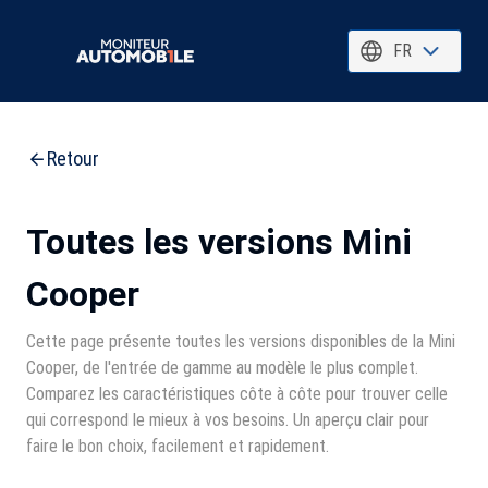
FR
Retour
Toutes les versions Mini
Cooper
Cette page présente toutes les versions disponibles de la Mini
Cooper, de l'entrée de gamme au modèle le plus complet.
Comparez les caractéristiques côte à côte pour trouver celle
qui correspond le mieux à vos besoins. Un aperçu clair pour
faire le bon choix, facilement et rapidement.