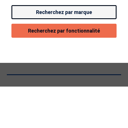
Recherchez par marque
Recherchez par fonctionnalité