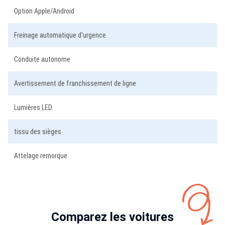
Option Apple/Android
Freinage automatique d'urgence
Conduite autonome
Avertissement de franchissement de ligne
Lumières LED
tissu des sièges
Attelage remorque
Comparez les voitures