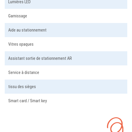
Lumières LED
Garnissage
Aide au stationnement
Vitres opaques
Assistant sortie de stationnement AR
Service à distance
tissu des sièges
Smart card / Smart key