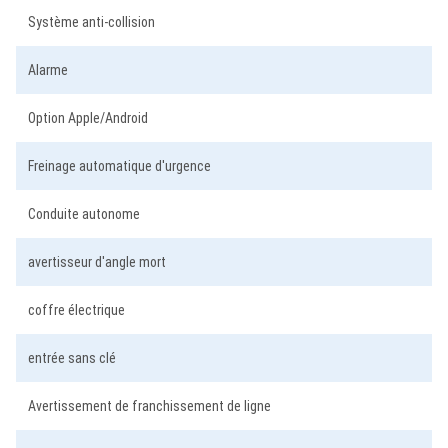
Système anti-collision
Alarme
Option Apple/Android
Freinage automatique d'urgence
Conduite autonome
avertisseur d'angle mort
coffre électrique
entrée sans clé
Avertissement de franchissement de ligne