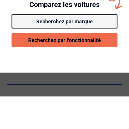
Comparez les voitures
Recherchez par marque
Recherchez par fonctionnalité