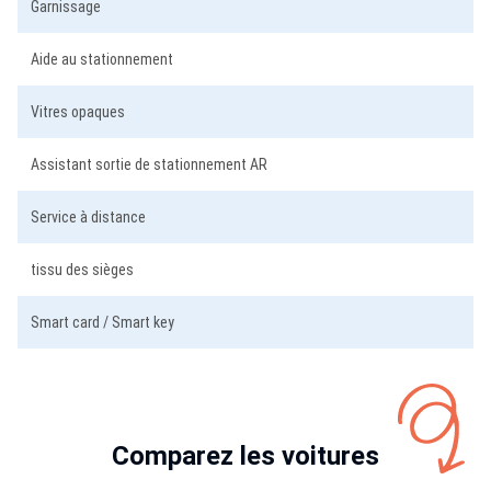
Garnissage
Aide au stationnement
Vitres opaques
Assistant sortie de stationnement AR
Service à distance
tissu des sièges
Smart card / Smart key
Comparez les voitures