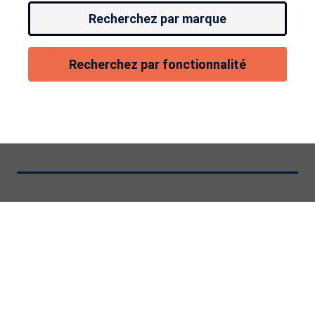
Recherchez par marque
Recherchez par fonctionnalité