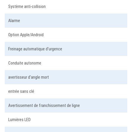
Système anti-collision
Alarme
Option Apple/Android
Freinage automatique d'urgence
Conduite autonome
avertisseur d'angle mort
entrée sans clé
Avertissement de franchissement de ligne
Lumières LED