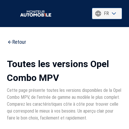
FR
Retour
Toutes les versions Opel
Combo MPV
Cette page présente toutes les versions disponibles de la Opel
Combo MPV, de l'entrée de gamme au modèle le plus complet.
Comparez les caractéristiques côte à côte pour trouver celle
qui correspond le mieux à vos besoins. Un aperçu clair pour
faire le bon choix, facilement et rapidement.