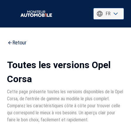
FR
Retour
Toutes les versions Opel
Corsa
Cette page présente toutes les versions disponibles de la Opel
Corsa, de l'entrée de gamme au modèle le plus complet.
Comparez les caractéristiques côte à côte pour trouver celle
qui correspond le mieux à vos besoins. Un aperçu clair pour
faire le bon choix, facilement et rapidement.