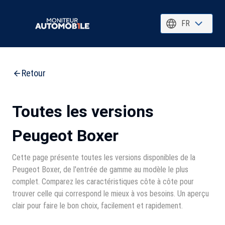
FR
Retour
Toutes les versions
Peugeot Boxer
Cette page présente toutes les versions disponibles de la
Peugeot Boxer, de l'entrée de gamme au modèle le plus
complet. Comparez les caractéristiques côte à côte pour
trouver celle qui correspond le mieux à vos besoins. Un aperçu
clair pour faire le bon choix, facilement et rapidement.