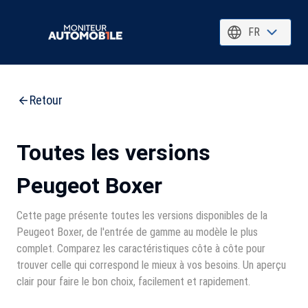
FR
Retour
Toutes les versions
Peugeot Boxer
Cette page présente toutes les versions disponibles de la
Peugeot Boxer, de l'entrée de gamme au modèle le plus
complet. Comparez les caractéristiques côte à côte pour
trouver celle qui correspond le mieux à vos besoins. Un aperçu
clair pour faire le bon choix, facilement et rapidement.