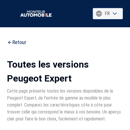
FR
Retour
Toutes les versions
Peugeot Expert
Cette page présente toutes les versions disponibles de la
Peugeot Expert, de l'entrée de gamme au modèle le plus
complet. Comparez les caractéristiques côte à côte pour
trouver celle qui correspond le mieux à vos besoins. Un aperçu
clair pour faire le bon choix, facilement et rapidement.