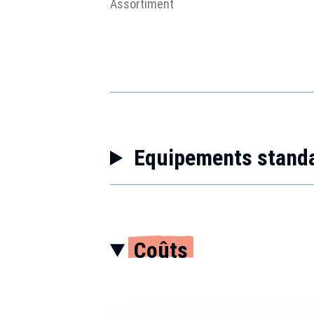
Assortiment
Equipements stand
Coûts