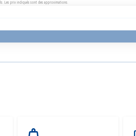
uels. Les prix indiqués sont des approximations.