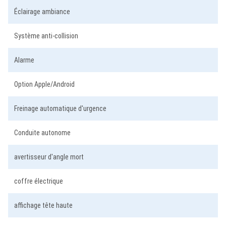
Éclairage ambiance
Système anti-collision
Alarme
Option Apple/Android
Freinage automatique d'urgence
Conduite autonome
avertisseur d'angle mort
coffre électrique
affichage tête haute