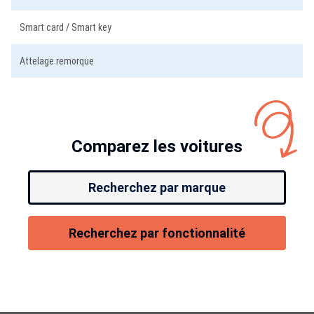
Smart card / Smart key
Attelage remorque
Comparez les voitures
Recherchez par marque
Recherchez par fonctionnalité