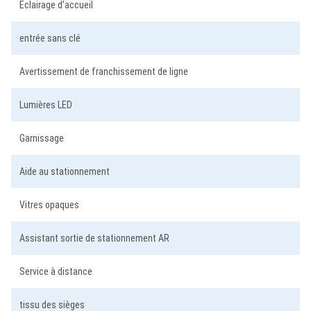
Eclairage d'accueil
entrée sans clé
Avertissement de franchissement de ligne
Lumières LED
Garnissage
Aide au stationnement
Vitres opaques
Assistant sortie de stationnement AR
Service à distance
tissu des sièges