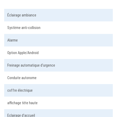
Éclairage ambiance
Système anti-collision
Alarme
Option Apple/Android
Freinage automatique d'urgence
Conduite autonome
coffre électrique
affichage tête haute
Eclairage d'accueil