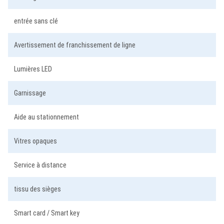
entrée sans clé
Avertissement de franchissement de ligne
Lumières LED
Garnissage
Aide au stationnement
Vitres opaques
Service à distance
tissu des sièges
Smart card / Smart key