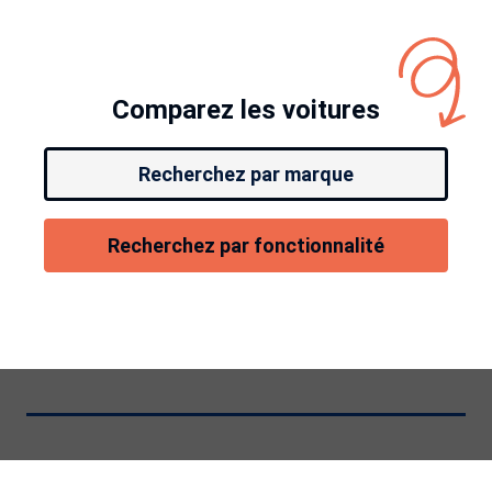
Comparez les voitures
Recherchez par marque
Recherchez par fonctionnalité