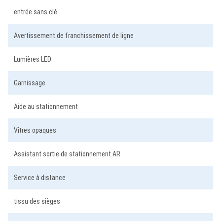
entrée sans clé
Avertissement de franchissement de ligne
Lumières LED
Garnissage
Aide au stationnement
Vitres opaques
Assistant sortie de stationnement AR
Service à distance
tissu des sièges