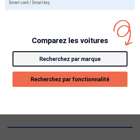
Smart card / Smart key
Comparez les voitures
Recherchez par marque
Recherchez par fonctionnalité