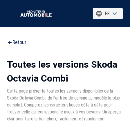
FR
Retour
Toutes les versions Skoda
Octavia Combi
Cette page présente toutes les versions disponibles de la
Skoda Octavia Combi, de l'entrée de gamme au modèle le plus
complet. Comparez les caractéristiques côte à côte pour
trouver celle qui correspond le mieux à vos besoins. Un aperçu
clair pour faire le bon choix, facilement et rapidement.