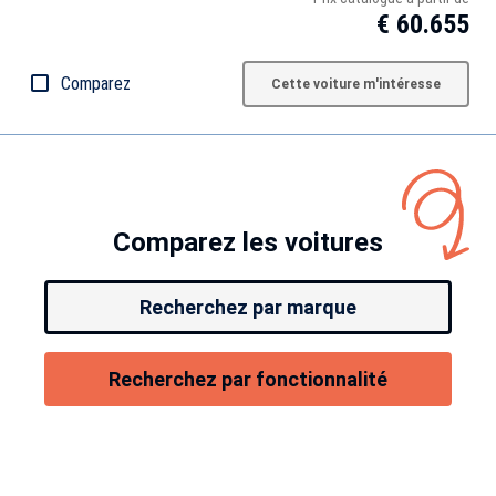
€ 60.655
Comparez
Cette voiture m'intéresse
Comparez les voitures
Recherchez par marque
Recherchez par fonctionnalité