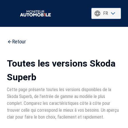
FR
Retour
Toutes les versions Skoda
Superb
Cette page présente toutes les versions disponibles de la
Skoda Superb, de l'entrée de gamme au modèle le plus
complet. Comparez les caractéristiques côte à côte pour
trouver celle qui correspond le mieux à vos besoins. Un aperçu
clair pour faire le bon choix, facilement et rapidement.