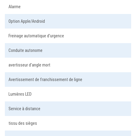
Alarme
Option Apple/Android
Freinage automatique d'urgence
Conduite autonome
avertisseur d'angle mort
Avertissement de franchissement de ligne
Lumières LED
Service à distance
tissu des sièges