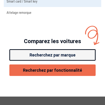
Smart card / Smart key
Attelage remorque
Comparez les voitures
Recherchez par marque
Recherchez par fonctionnalité