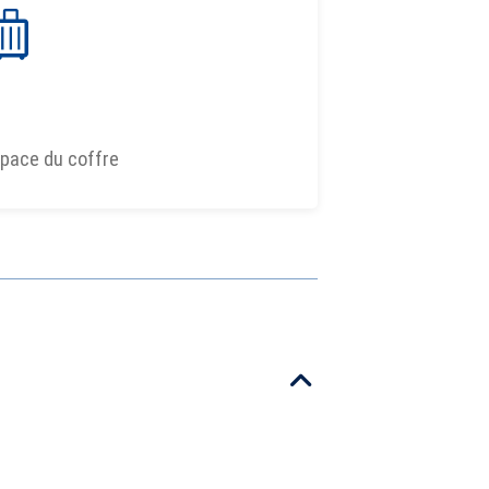
pace du coffre