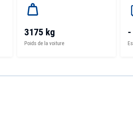
3175 kg
-
Poids de la voiture
Es