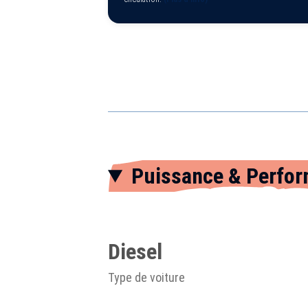
Puissance & Perfo
Diesel
Type de voiture