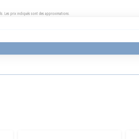
uels. Les prix indiqués sont des approximations.