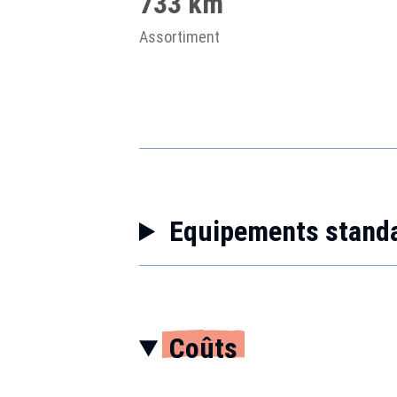
733 km
Assortiment
Equipements stand
Coûts