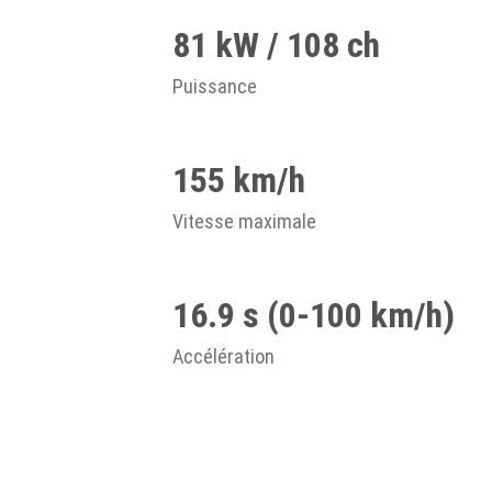
81 kW / 108 ch
Puissance
155 km/h
Vitesse maximale
16.9 s (0-100 km/h)
Accélération