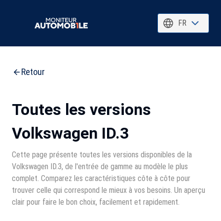
FR
Retour
Toutes les versions
Volkswagen ID.3
Cette page présente toutes les versions disponibles de la
Volkswagen ID.3, de l'entrée de gamme au modèle le plus
complet. Comparez les caractéristiques côte à côte pour
trouver celle qui correspond le mieux à vos besoins. Un aperçu
clair pour faire le bon choix, facilement et rapidement.