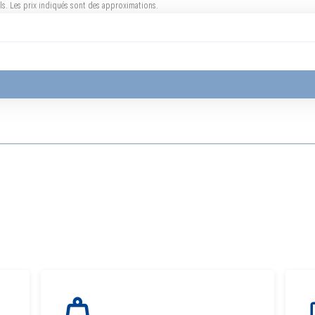
uels. Les prix indiqués sont des approximations.