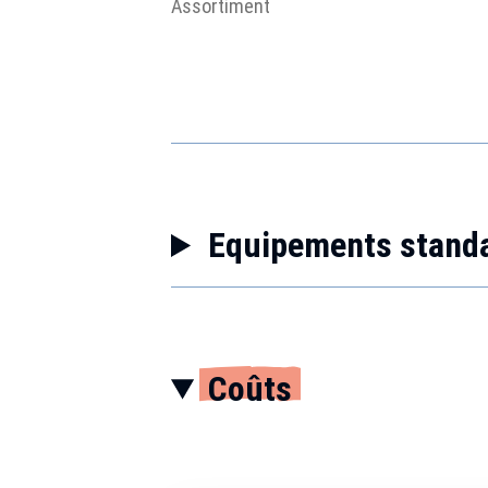
Assortiment
Equipements stand
Coûts